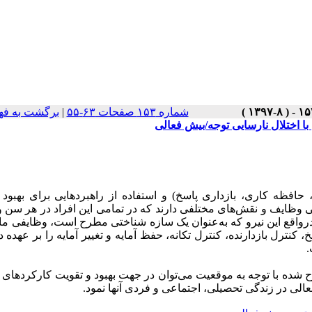
شماره ۱۵۳ صفحات ۶۳-۵۵
|
برگشت به فه
با اختلال نارسایی توجه/بیش فعالی
فظه ‌کاری، بازداری ‌پاسخ) و استفاده از راهبردهایی برای بهبود آ
ایی وظایف و نقش‌های مختلفی دارند که در تمامی این افراد در هر سن
درواقع این نیرو که به‌عنوان یک سازه شناختی مطرح است، وظایفی ما
کنترل بازدارنده، کنترل تکانه، حفظ آمایه و تغییر آمایه را بر عهده دا
.
طرح شده با توجه به موقعیت می‌توان در جهت بهبود و تقویت کارکردهای 
عالی در زندگی تحصیلی، اجتماعی و فردی آنها نمود.