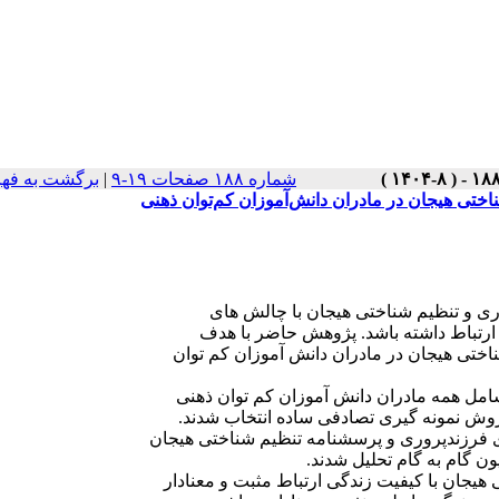
شماره ۱۸۸ صفحات ۱۹-۹
|
برگشت به فه
تی هیجان در مادران دانش‌آموزان کم‌توان ذهنی
ی و تنظیم شناختی هیجان با چالش های
 ارتباط داشته باشد. پژوهش حاضر با هدف
ختی هیجان در مادران دانش آموزان کم توان
مل همه مادران دانش آموزان کم توان ذهنی
فرزندپروری و پرسشنامه تنظیم شناختی هیجان
ن گام به گام تحلیل شدند.
 هیجان با کیفیت زندگی ارتباط مثبت و معنادار