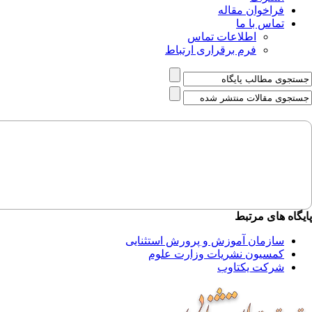
فراخوان مقاله
تماس با ما
اطلاعات تماس
فرم برقراری ارتباط
پایگاه های مرتبط
سازمان آموزش و پرورش استثنایی
کمسیون نشریات وزارت علوم
شرکت یکتاوب