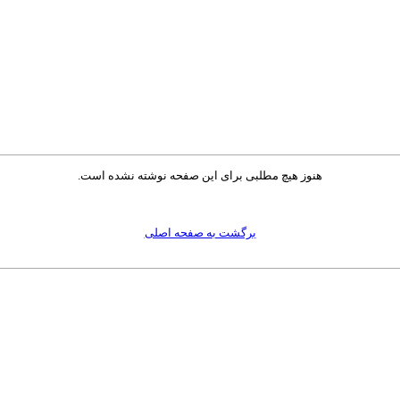
هنوز هیچ مطلبی برای این صفحه نوشته نشده است.
برگشت به صفحه اصلی