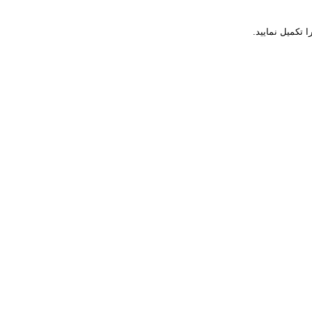
ا تکمیل نمایید.