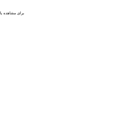
براى مشاهده یا